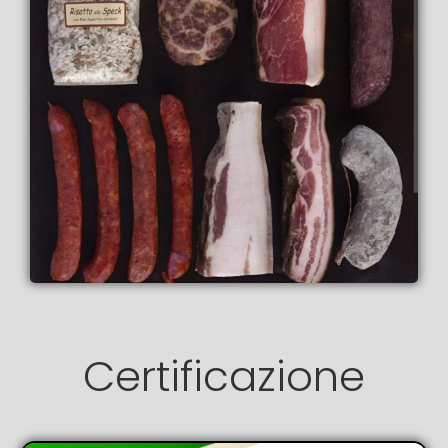
Certificazione