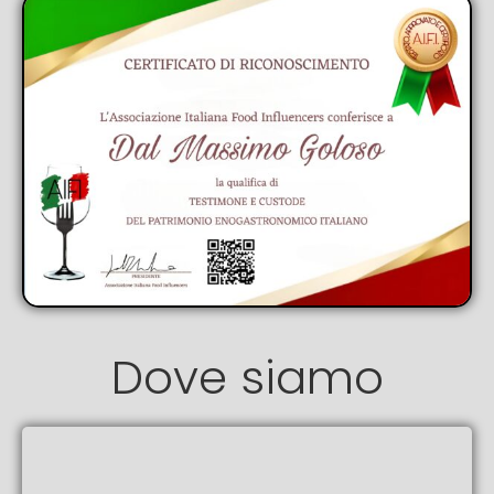
Dove siamo