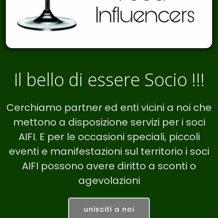
Il bello di essere Socio !!!
Cerchiamo partner ed enti vicini a noi che
mettono a disposizione servizi per i soci
AIFI. E per le occasioni speciali, piccoli
eventi e manifestazioni sul territorio i soci
AIFI possono avere diritto a sconti o
agevolazioni
unisciti a noi