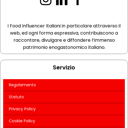
I Food Influencer Italiani in particolare attraverso il
web, ed ogni forma espressiva, contribuiscono a
raccontare, divulgare e diffondere l’immenso
patrimonio enogastonomico italiano.
Servizio
Regolamento
Statuto
Privacy Policy
Cookie Policy