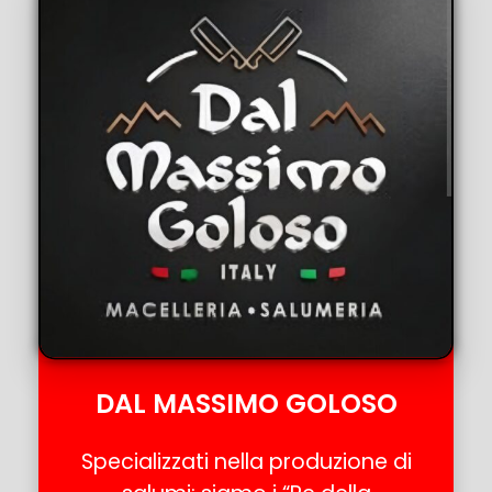
DAL MASSIMO GOLOSO
Specializzati nella produzione di