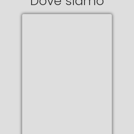
Dove siamo