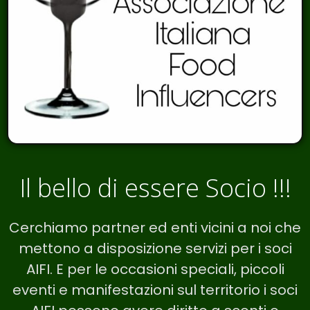
Il bello di essere Socio !!!
Cerchiamo partner ed enti vicini a noi che
mettono a disposizione servizi per i soci
AIFI. E per le occasioni speciali, piccoli
eventi e manifestazioni sul territorio i soci