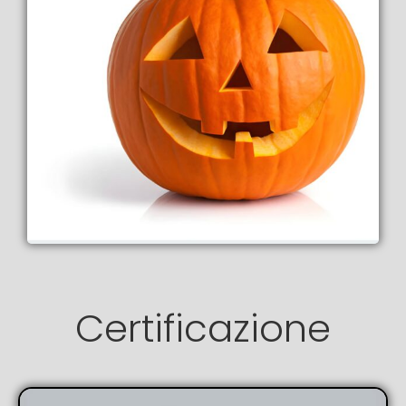
Certificazione