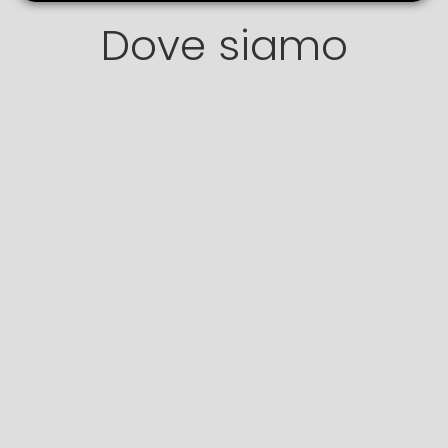
Dove siamo