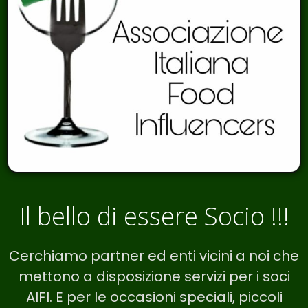
Il bello di essere Socio !!!
Cerchiamo partner ed enti vicini a noi che
mettono a disposizione servizi per i soci
AIFI. E per le occasioni speciali, piccoli