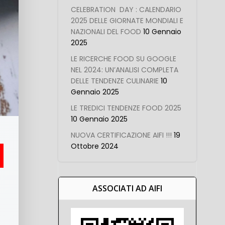
CELEBRATION DAY : CALENDARIO
2025 DELLE GIORNATE MONDIALI E
NAZIONALI DEL FOOD
10 Gennaio
2025
LE RICERCHE FOOD SU GOOGLE
NEL 2024: UN’ANALISI COMPLETA
DELLE TENDENZE CULINARIE
10
Gennaio 2025
LE TREDICI TENDENZE FOOD 2025
10 Gennaio 2025
NUOVA CERTIFICAZIONE AIFI !!!
19
Ottobre 2024
ASSOCIATI AD AIFI