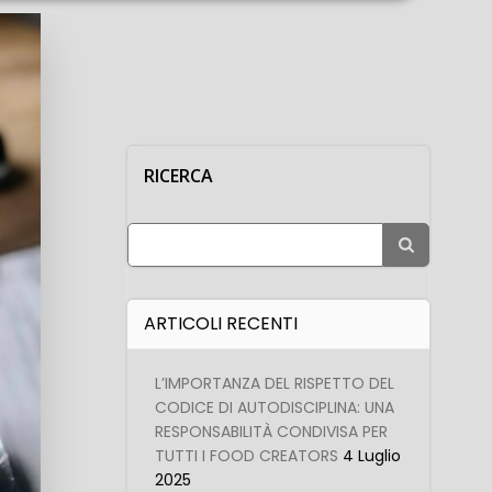
RICERCA
Search
for:
ARTICOLI RECENTI
L’IMPORTANZA DEL RISPETTO DEL
CODICE DI AUTODISCIPLINA: UNA
RESPONSABILITÀ CONDIVISA PER
TUTTI I FOOD CREATORS
4 Luglio
2025