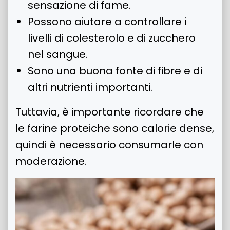
sensazione di fame.
Possono aiutare a controllare i
livelli di colesterolo e di zucchero
nel sangue.
Sono una buona fonte di fibre e di
altri nutrienti importanti.
Tuttavia, è importante ricordare che
le farine proteiche sono calorie dense,
quindi è necessario consumarle con
moderazione.