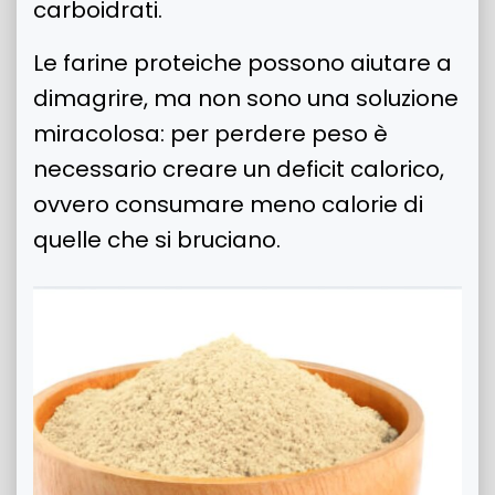
carboidrati.
Le farine proteiche possono aiutare a
dimagrire, ma non sono una soluzione
miracolosa: per perdere peso è
necessario creare un deficit calorico,
ovvero consumare meno calorie di
quelle che si bruciano.