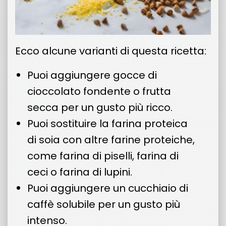
Ecco alcune varianti di questa ricetta:
Puoi aggiungere gocce di
cioccolato fondente o frutta
secca per un gusto più ricco.
Puoi sostituire la farina proteica
di soia con altre farine proteiche,
come farina di piselli, farina di
ceci o farina di lupini.
Puoi aggiungere un cucchiaio di
caffè solubile per un gusto più
intenso.