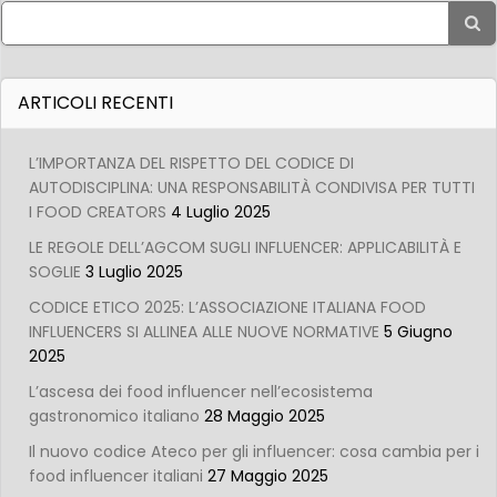
Search
for:
ARTICOLI RECENTI
L’IMPORTANZA DEL RISPETTO DEL CODICE DI
AUTODISCIPLINA: UNA RESPONSABILITÀ CONDIVISA PER TUTTI
I FOOD CREATORS
4 Luglio 2025
LE REGOLE DELL’AGCOM SUGLI INFLUENCER: APPLICABILITÀ E
SOGLIE
3 Luglio 2025
CODICE ETICO 2025: L’ASSOCIAZIONE ITALIANA FOOD
INFLUENCERS SI ALLINEA ALLE NUOVE NORMATIVE
5 Giugno
2025
L’ascesa dei food influencer nell’ecosistema
gastronomico italiano
28 Maggio 2025
Il nuovo codice Ateco per gli influencer: cosa cambia per i
food influencer italiani
27 Maggio 2025