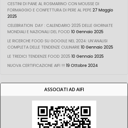
CESTINI DI PANE AL ROSMARINO CON MOUSSE DI
FORMAGGIO E CONFETTURA DI PERE AL PEPE
27 Maggio
2025
CELEBRATION DAY : CALENDARIO 2025 DELLE GIORNATE
MONDIALI E NAZIONALI DEL FOOD
10 Gennaio 2025
LE RICERCHE FOOD SU GOOGLE NEL 2024: UN’ANALISI
COMPLETA DELLE TENDENZE CULINARIE
10 Gennaio 2025
LE TREDICI TENDENZE FOOD 2025
10 Gennaio 2025
NUOVA CERTIFICAZIONE AIFI !!!
19 Ottobre 2024
ASSOCIATI AD AIFI