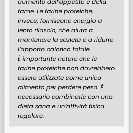
aumento dell’appetito e della
fame. Le farine proteiche,
invece, forniscono energia a
lento rilascio, che aiuta a
mantenere la sazietà e a ridurre
l’apporto calorico totale.
È importante notare che le
farine proteiche non dovrebbero
essere utilizzate come unico
alimento per perdere peso. È
necessario combinarle con una
dieta sana e un’attività fisica
regolare.