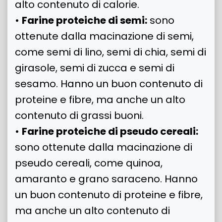
alto contenuto di calorie.
•
Farine proteiche di semi:
sono
ottenute dalla macinazione di semi,
come semi di lino, semi di chia, semi di
girasole, semi di zucca e semi di
sesamo. Hanno un buon contenuto di
proteine e fibre, ma anche un alto
contenuto di grassi buoni.
•
Farine proteiche di pseudo cereali:
sono ottenute dalla macinazione di
pseudo cereali, come quinoa,
amaranto e grano saraceno. Hanno
un buon contenuto di proteine e fibre,
ma anche un alto contenuto di