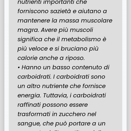
nutrienti importanti che
forniscono sazietà e aiutano a
mantenere la massa muscolare
magra. Avere più muscoli
significa che il metabolismo è
più veloce e si bruciano più
calorie anche a riposo.
• Hanno un basso contenuto di
carboidrati. I carboidrati sono
un altro nutriente che fornisce
energia. Tuttavia, i carboidrati
raffinati possono essere
trasformati in zucchero nel
sangue, che può portare a un