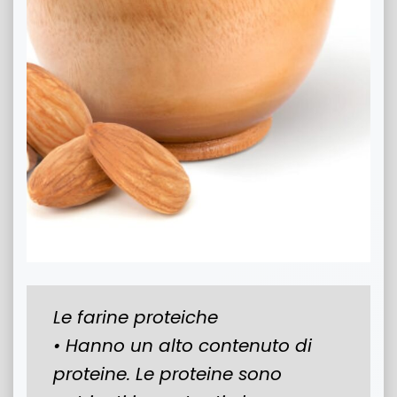
Le farine proteiche
• Hanno un alto contenuto di
proteine. Le proteine sono