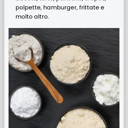
polpette, hamburger, frittate e
molto altro.