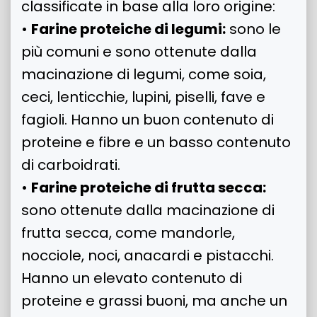
classificate in base alla loro origine:
•
Farine proteiche di legumi:
sono le
più comuni e sono ottenute dalla
macinazione di legumi, come soia,
ceci, lenticchie, lupini, piselli, fave e
fagioli. Hanno un buon contenuto di
proteine e fibre e un basso contenuto
di carboidrati.
•
Farine proteiche di frutta secca:
sono ottenute dalla macinazione di
frutta secca, come mandorle,
nocciole, noci, anacardi e pistacchi.
Hanno un elevato contenuto di
proteine e grassi buoni, ma anche un