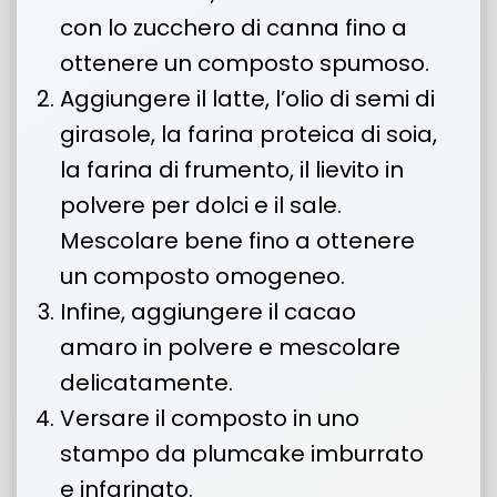
con lo zucchero di canna fino a
ottenere un composto spumoso.
Aggiungere il latte, l’olio di semi di
girasole, la farina proteica di soia,
la farina di frumento, il lievito in
polvere per dolci e il sale.
Mescolare bene fino a ottenere
un composto omogeneo.
Infine, aggiungere il cacao
amaro in polvere e mescolare
delicatamente.
Versare il composto in uno
stampo da plumcake imburrato
e infarinato.