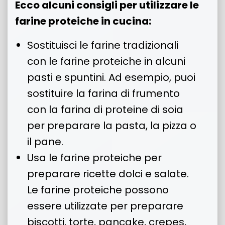
Ecco alcuni consigli per utilizzare le
farine proteiche in cucina:
Sostituisci le farine tradizionali
con le farine proteiche in alcuni
pasti e spuntini. Ad esempio, puoi
sostituire la farina di frumento
con la farina di proteine di soia
per preparare la pasta, la pizza o
il pane.
Usa le farine proteiche per
preparare ricette dolci e salate.
Le farine proteiche possono
essere utilizzate per preparare
biscotti, torte, pancake, crepes,