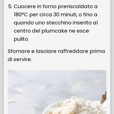
Cuocere in forno preriscaldato a
180°C per circa 30 minuti, o fino a
quando uno stecchino inserito al
centro del plumcake ne esce
pulito.
Sfornare e lasciare raffreddare prima
di servire.