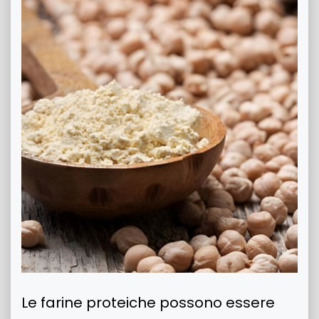
Le farine proteiche possono essere