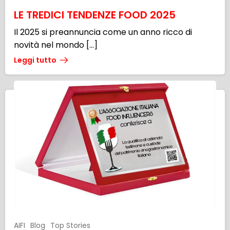
LE TREDICI TENDENZE FOOD 2025
Il 2025 si preannuncia come un anno ricco di
novità nel mondo […]
Leggi tutto
AIFI
Blog
Top Stories