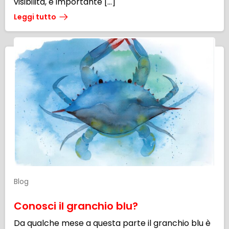
visibilità, è importante […]
Leggi tutto
Blog
Conosci il granchio blu?
Da qualche mese a questa parte il granchio blu è