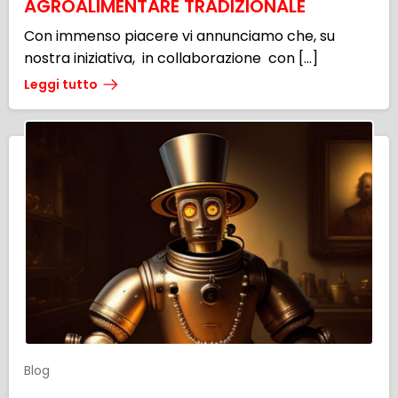
AGROALIMENTARE TRADIZIONALE
Con immenso piacere vi annunciamo che, su
nostra iniziativa, in collaborazione con […]
Leggi tutto
Blog