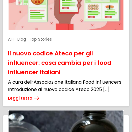
AIFI
Blog
Top Stories
Il nuovo codice Ateco per gli
influencer: cosa cambia per i food
influencer italiani
A cura dell’Associazione Italiana Food Influencers
Introduzione al nuovo codice Ateco 2025 […]
Leggi tutto