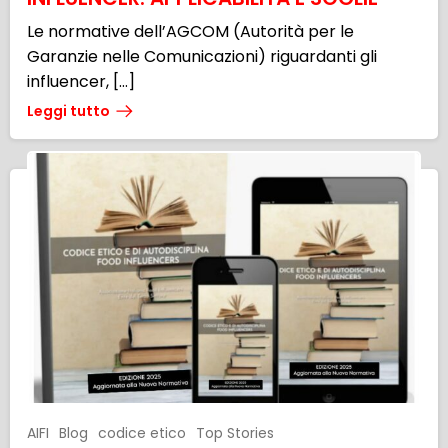
Le normative dell’AGCOM (Autorità per le
Garanzie nelle Comunicazioni) riguardanti gli
influencer, […]
Leggi tutto
AIFI
Blog
codice etico
Top Stories