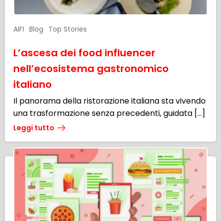
AIFI
Blog
Top Stories
L’ascesa dei food influencer
nell’ecosistema gastronomico
italiano
Il panorama della ristorazione italiana sta vivendo
una trasformazione senza precedenti, guidata […]
Leggi tutto