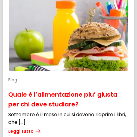
Blog
Quale è l’alimentazione piu’ giusta
per chi deve studiare?
Settembre è il mese in cui si devono riaprire i libri,
che […]
Leggi tutto