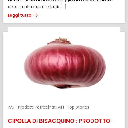
diretto alla scoperta di […]
Leggi tutto
PAT
Prodotti Patrocinati AIFI
Top Stories
CIPOLLA DI BISACQUINO : PRODOTTO