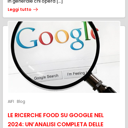
in generale chi opera […]
Leggi tutto
AIFI
Blog
LE RICERCHE FOOD SU GOOGLE NEL
2024: UN’ANALISI COMPLETA DELLE