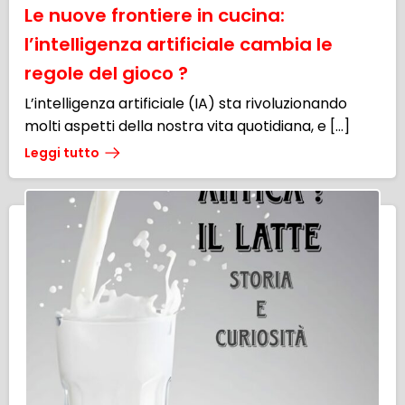
Le nuove frontiere in cucina:
l’intelligenza artificiale cambia le
regole del gioco ?
L’intelligenza artificiale (IA) sta rivoluzionando
molti aspetti della nostra vita quotidiana, e […]
Leggi tutto