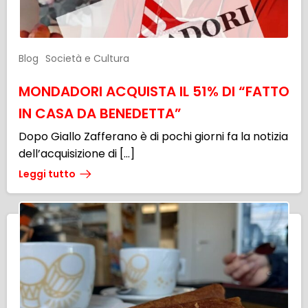
Blog
Società e Cultura
MONDADORI ACQUISTA IL 51% DI “FATTO
IN CASA DA BENEDETTA”
Dopo Giallo Zafferano è di pochi giorni fa la notizia
dell’acquisizione di […]
Leggi tutto