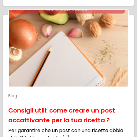
Blog
Consigli utili: come creare un post
accattivante per la tua ricetta ?
Per garantire che un post con una ricetta abbia