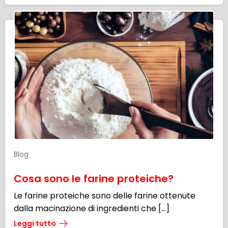
Blog
Cosa sono le farine proteiche?
Le farine proteiche sono delle farine ottenute
dalla macinazione di ingredienti che […]
Leggi tutto