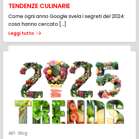
TENDENZE CULINARIE
Come ogni anno Google svela i segreti del 2024:
cosa hanno cercato […]
Leggi tutto
AIFI
Blog