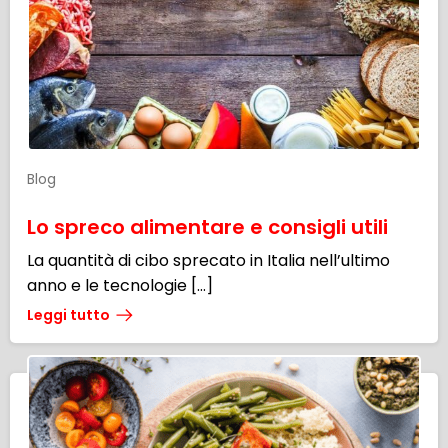
Blog
Lo spreco alimentare e consigli utili
La quantità di cibo sprecato in Italia nell’ultimo
anno e le tecnologie […]
Leggi tutto