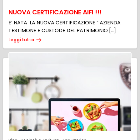
NUOVA CERTIFICAZIONE AIFI !!!
E’ NATA LA NUOVA CERTIFICAZIONE ” AZIENDA
TESTIMONE E CUSTODE DEL PATRIMONIO […]
Leggi tutto