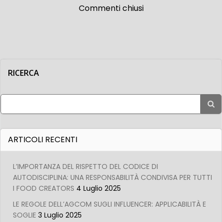
articoli
artico
Commenti chiusi
RICERCA
Search
for:
ARTICOLI RECENTI
L’IMPORTANZA DEL RISPETTO DEL CODICE DI
AUTODISCIPLINA: UNA RESPONSABILITÀ CONDIVISA PER TUTTI
I FOOD CREATORS
4 Luglio 2025
LE REGOLE DELL’AGCOM SUGLI INFLUENCER: APPLICABILITÀ E
SOGLIE
3 Luglio 2025