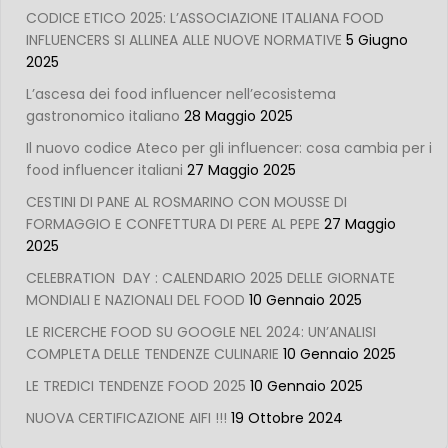
CODICE ETICO 2025: L’ASSOCIAZIONE ITALIANA FOOD
INFLUENCERS SI ALLINEA ALLE NUOVE NORMATIVE
5 Giugno
2025
L’ascesa dei food influencer nell’ecosistema
gastronomico italiano
28 Maggio 2025
Il nuovo codice Ateco per gli influencer: cosa cambia per i
food influencer italiani
27 Maggio 2025
CESTINI DI PANE AL ROSMARINO CON MOUSSE DI
FORMAGGIO E CONFETTURA DI PERE AL PEPE
27 Maggio
2025
CELEBRATION DAY : CALENDARIO 2025 DELLE GIORNATE
MONDIALI E NAZIONALI DEL FOOD
10 Gennaio 2025
LE RICERCHE FOOD SU GOOGLE NEL 2024: UN’ANALISI
COMPLETA DELLE TENDENZE CULINARIE
10 Gennaio 2025
LE TREDICI TENDENZE FOOD 2025
10 Gennaio 2025
NUOVA CERTIFICAZIONE AIFI !!!
19 Ottobre 2024