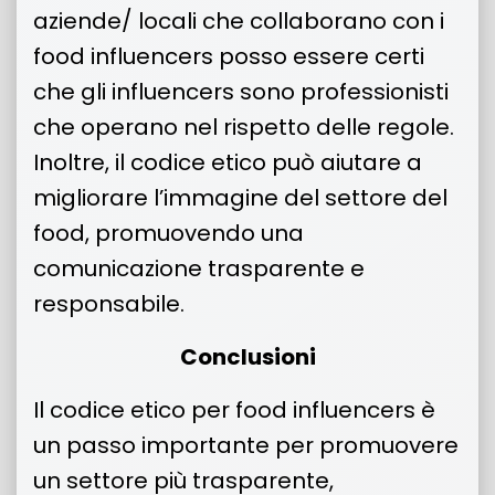
aziende/ locali che collaborano con i
food influencers posso essere certi
che gli influencers sono professionisti
che operano nel rispetto delle regole.
Inoltre, il codice etico può aiutare a
migliorare l’immagine del settore del
food, promuovendo una
comunicazione trasparente e
responsabile.
Conclusioni
Il codice etico per food influencers è
un passo importante per promuovere
un settore più trasparente,