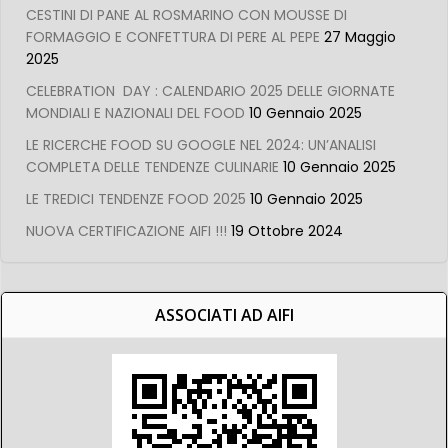
CESTINI DI PANE AL ROSMARINO CON MOUSSE DI
FORMAGGIO E CONFETTURA DI PERE AL PEPE
27 Maggio
2025
CELEBRATION DAY : CALENDARIO 2025 DELLE GIORNATE
MONDIALI E NAZIONALI DEL FOOD
10 Gennaio 2025
LE RICERCHE FOOD SU GOOGLE NEL 2024: UN’ANALISI
COMPLETA DELLE TENDENZE CULINARIE
10 Gennaio 2025
LE TREDICI TENDENZE FOOD 2025
10 Gennaio 2025
NUOVA CERTIFICAZIONE AIFI !!!
19 Ottobre 2024
ASSOCIATI AD AIFI