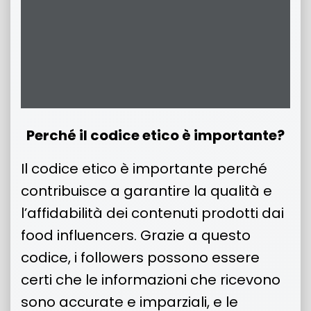
Perché il codice etico è importante?
Il codice etico è importante perché
contribuisce a garantire la qualità e
l’affidabilità dei contenuti prodotti dai
food influencers. Grazie a questo
codice, i followers possono essere
certi che le informazioni che ricevono
sono accurate e imparziali, e le