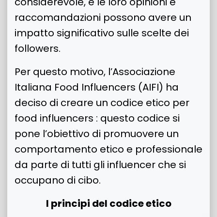
considerevole, e le loro opinioni e
raccomandazioni possono avere un
impatto significativo sulle scelte dei
followers.
Per questo motivo, l’Associazione
Italiana Food Influencers (AIFI) ha
deciso di creare un codice etico per
food influencers : questo codice si
pone l’obiettivo di promuovere un
comportamento etico e professionale
da parte di tutti gli influencer che si
occupano di cibo.
I principi del codice etico