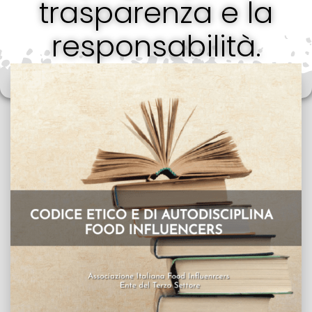
trasparenza e la
responsabilità.