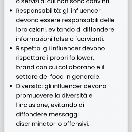
o servizi di cui non sono convinti.
Responsabilità: gli influencer
devono essere responsabili delle
loro azioni, evitando di diffondere
informazioni false o fuorvianti.
Rispetto: gli influencer devono
rispettare i propri follower, i
brand con cui collaborano e il
settore del food in generale.
Diversità: gli influencer devono
promuovere la diversità e
l’inclusione, evitando di
diffondere messaggi
discriminatori o offensivi.