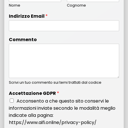
Nome
Cognome
Indirizzo Email
*
Commento
Scrivi un tuo commento sui temi trattati dal codice
Accettazione GDPR
*
Acconsento a che questo sito conservi le
informazioni inviate secondo le modalità meglio
indicate alla pagina:
https://www.aifi.online/privacy-policy/