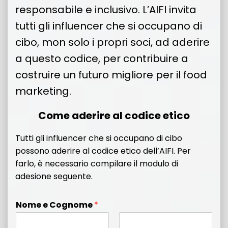
responsabile e inclusivo. L’AIFI invita
tutti gli influencer che si occupano di
cibo, mon solo i propri soci, ad aderire
a questo codice, per contribuire a
costruire un futuro migliore per il food
marketing.
Come aderire al codice etico
Tutti gli influencer che si occupano di cibo
possono aderire al codice etico dell’AIFI. Per
farlo, è necessario compilare il modulo di
adesione seguente.
Nome e Cognome
*