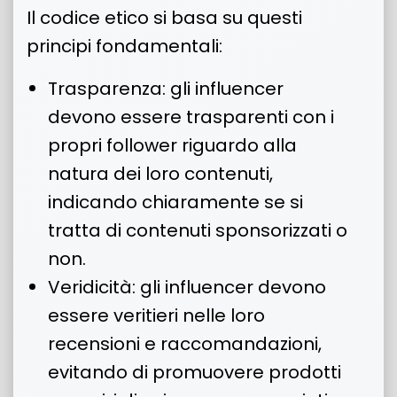
Il codice etico si basa su questi
principi fondamentali:
Trasparenza: gli influencer
devono essere trasparenti con i
propri follower riguardo alla
natura dei loro contenuti,
indicando chiaramente se si
tratta di contenuti sponsorizzati o
non.
Veridicità: gli influencer devono
essere veritieri nelle loro
recensioni e raccomandazioni,
evitando di promuovere prodotti