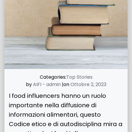
Categories:
Top Stories
by
AIFI - admin
|
on
Ottobre 2, 2023
I food influencers hanno un ruolo
importante nella diffusione di
informazioni alimentari, questo
Codice etico e di autodisciplina mira a