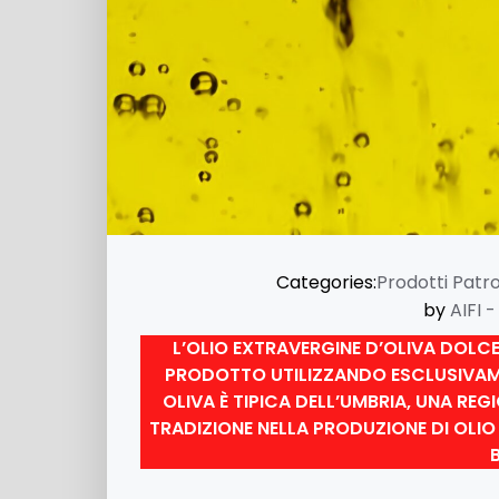
Categories:
Prodotti Patro
by
AIFI 
L’OLIO EXTRAVERGINE D’OLIVA DOLCE
PRODOTTO UTILIZZANDO ESCLUSIVAME
OLIVA È TIPICA DELL’UMBRIA, UNA RE
TRADIZIONE NELLA PRODUZIONE DI OLIO 