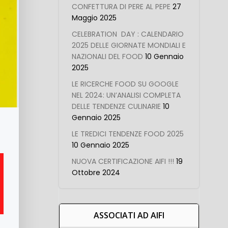
CONFETTURA DI PERE AL PEPE
27
Maggio 2025
CELEBRATION DAY : CALENDARIO
2025 DELLE GIORNATE MONDIALI E
NAZIONALI DEL FOOD
10 Gennaio
2025
LE RICERCHE FOOD SU GOOGLE
NEL 2024: UN’ANALISI COMPLETA
DELLE TENDENZE CULINARIE
10
Gennaio 2025
LE TREDICI TENDENZE FOOD 2025
10 Gennaio 2025
NUOVA CERTIFICAZIONE AIFI !!!
19
Ottobre 2024
ASSOCIATI AD AIFI