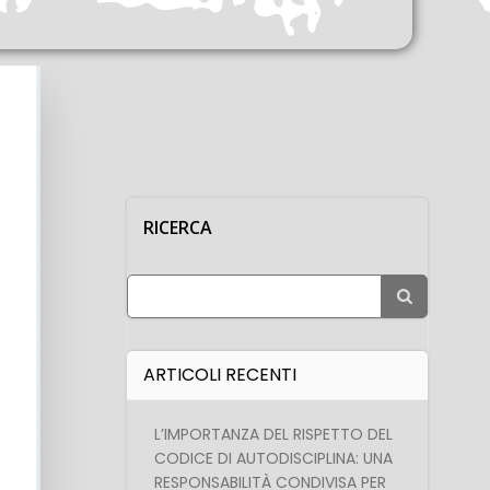
RICERCA
Search
for:
ARTICOLI RECENTI
L’IMPORTANZA DEL RISPETTO DEL
CODICE DI AUTODISCIPLINA: UNA
RESPONSABILITÀ CONDIVISA PER