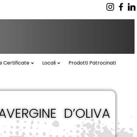
e Certificate
Locali
Prodotti Patrocinati
RAVERGINE D’OLIVA