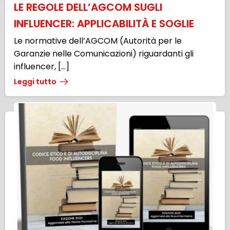
LE REGOLE DELL’AGCOM SUGLI
INFLUENCER: APPLICABILITÀ E SOGLIE
Le normative dell’AGCOM (Autorità per le
Garanzie nelle Comunicazioni) riguardanti gli
influencer, […]
Leggi tutto