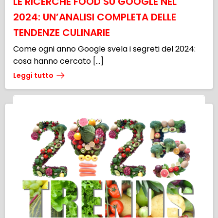
LE RICERCHE FOOD SU GOOGLE NEL
2024: UN’ANALISI COMPLETA DELLE
TENDENZE CULINARIE
Come ogni anno Google svela i segreti del 2024:
cosa hanno cercato […]
Leggi tutto