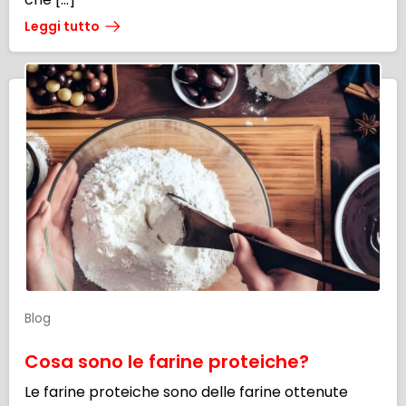
Leggi tutto
Blog
Cosa sono le farine proteiche?
Le farine proteiche sono delle farine ottenute