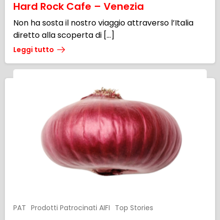
Hard Rock Cafe – Venezia
Non ha sosta il nostro viaggio attraverso l’Italia
diretto alla scoperta di […]
Leggi tutto
PAT
Prodotti Patrocinati AIFI
Top Stories