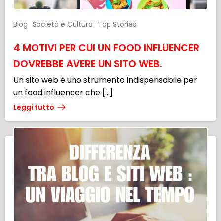
Blog
Società e Cultura
Top Stories
4 MOTIVI PER CUI UN FOOD INFLUENCER
DOVREBBE AVERE UN SITO WEB.
Un sito web è uno strumento indispensabile per
un food influencer che […]
Leggi tutto