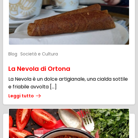
Blog
Società e Cultura
La Nevola di Ortona
La Nevola è un dolce artigianale, una cialda sottile
e friabile avvolta […]
Leggi tutto