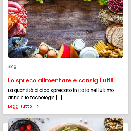
Blog
Lo spreco alimentare e consigli utili
La quantità di cibo sprecato in Italia nell’ultimo
anno e le tecnologie […]
Leggi tutto