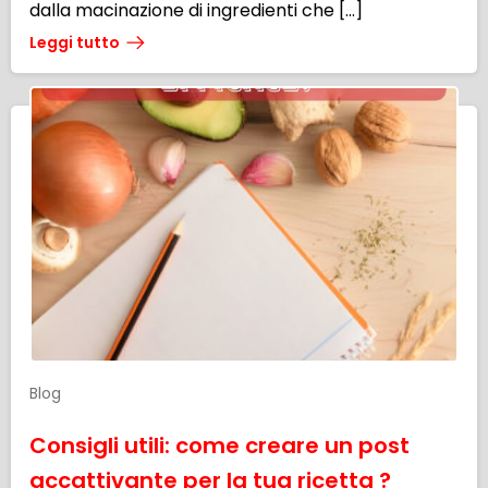
dalla macinazione di ingredienti che […]
Leggi tutto
Blog
Consigli utili: come creare un post
accattivante per la tua ricetta ?