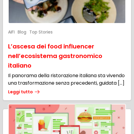
AIFI
Blog
Top Stories
L’ascesa dei food influencer
nell’ecosistema gastronomico
italiano
Il panorama della ristorazione italiana sta vivendo
una trasformazione senza precedenti, guidata […]
Leggi tutto