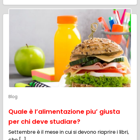
Blog
Quale è l’alimentazione piu’ giusta
per chi deve studiare?
Settembre è il mese in cui si devono riaprire i libri,
che […]