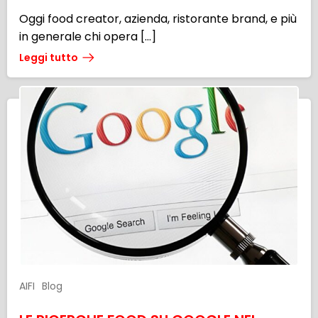
Oggi food creator, azienda, ristorante brand, e più
in generale chi opera […]
Leggi tutto
AIFI
Blog