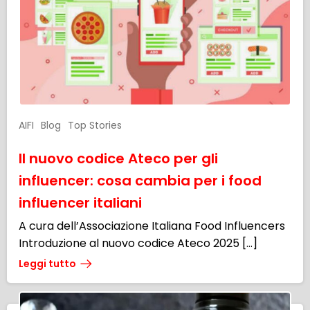
AIFI
Blog
Top Stories
Il nuovo codice Ateco per gli
influencer: cosa cambia per i food
influencer italiani
A cura dell’Associazione Italiana Food Influencers
Introduzione al nuovo codice Ateco 2025 […]
Leggi tutto