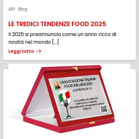
AIFI
Blog
LE TREDICI TENDENZE FOOD 2025
Il 2025 si preannuncia come un anno ricco di
novità nel mondo […]
Leggi tutto