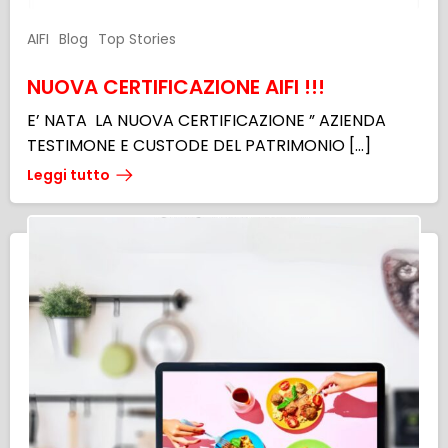
AIFI
Blog
Top Stories
NUOVA CERTIFICAZIONE AIFI !!!
E’ NATA LA NUOVA CERTIFICAZIONE ” AZIENDA
TESTIMONE E CUSTODE DEL PATRIMONIO […]
Leggi tutto