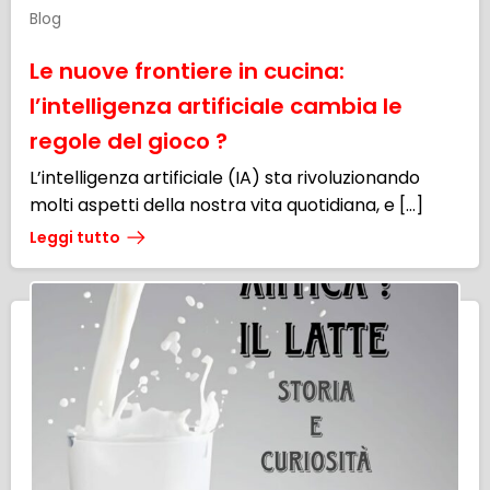
Blog
Le nuove frontiere in cucina:
l’intelligenza artificiale cambia le
regole del gioco ?
L’intelligenza artificiale (IA) sta rivoluzionando
molti aspetti della nostra vita quotidiana, e […]
Leggi tutto