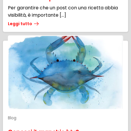
Per garantire che un post con una ricetta abbia
visibilità, è importante […]
Leggi tutto
Blog