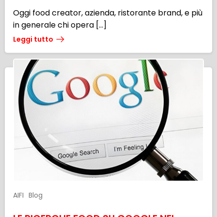
Oggi food creator, azienda, ristorante brand, e più
in generale chi opera […]
Leggi tutto
AIFI
Blog