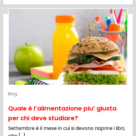
Blog
Quale è l’alimentazione piu’ giusta
per chi deve studiare?
Settembre è il mese in cui si devono riaprire i libri,
che […]