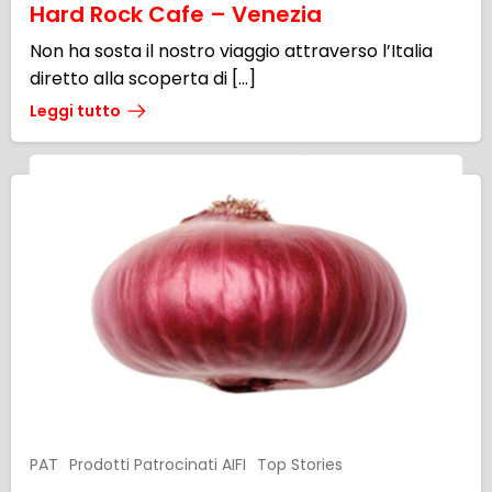
Hard Rock Cafe – Venezia
Non ha sosta il nostro viaggio attraverso l’Italia
diretto alla scoperta di […]
Leggi tutto
PAT
Prodotti Patrocinati AIFI
Top Stories