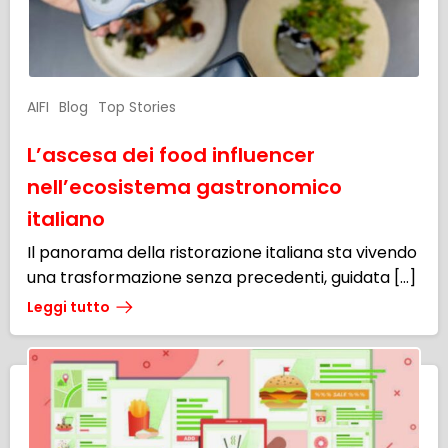
AIFI
Blog
Top Stories
L’ascesa dei food influencer
nell’ecosistema gastronomico
italiano
Il panorama della ristorazione italiana sta vivendo
una trasformazione senza precedenti, guidata […]
Leggi tutto