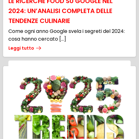
LE RICERCHE FOOD SU GOOGLE NEL
2024: UN’ANALISI COMPLETA DELLE
TENDENZE CULINARIE
Come ogni anno Google svela i segreti del 2024:
cosa hanno cercato […]
Leggi tutto