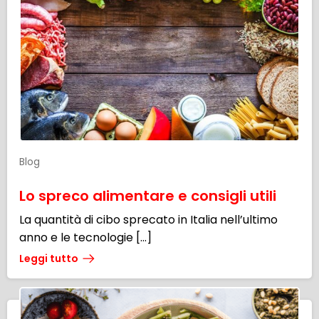
Blog
Lo spreco alimentare e consigli utili
La quantità di cibo sprecato in Italia nell’ultimo
anno e le tecnologie […]
Leggi tutto