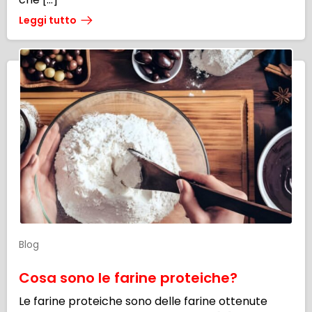
Leggi tutto
Blog
Cosa sono le farine proteiche?
Le farine proteiche sono delle farine ottenute