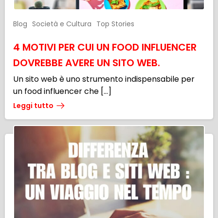
Blog
Società e Cultura
Top Stories
4 MOTIVI PER CUI UN FOOD INFLUENCER
DOVREBBE AVERE UN SITO WEB.
Un sito web è uno strumento indispensabile per
un food influencer che […]
Leggi tutto