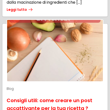
dalla macinazione di ingredienti che […]
Leggi tutto
Blog
Consigli utili: come creare un post
accattivante per la tua ricetta ?