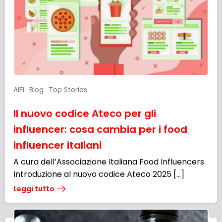
AIFI
Blog
Top Stories
Il nuovo codice Ateco per gli
influencer: cosa cambia per i food
influencer italiani
A cura dell’Associazione Italiana Food Influencers
Introduzione al nuovo codice Ateco 2025 […]
Leggi tutto