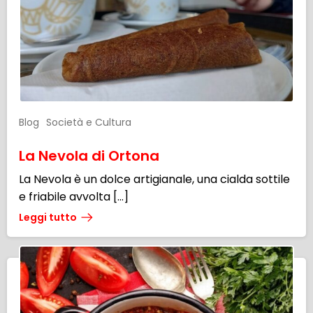
Blog
Società e Cultura
La Nevola di Ortona
La Nevola è un dolce artigianale, una cialda sottile
e friabile avvolta […]
Leggi tutto