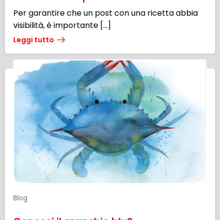
Per garantire che un post con una ricetta abbia
visibilità, è importante […]
Leggi tutto
Blog