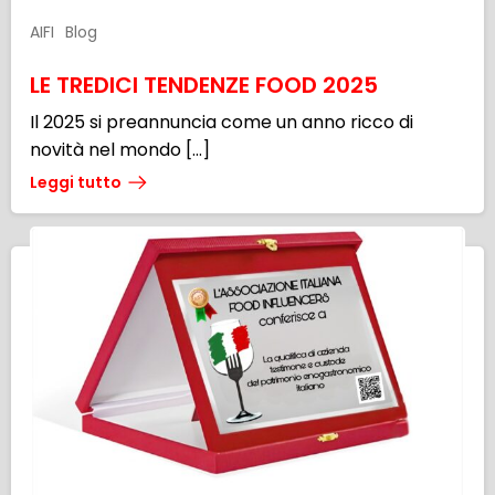
AIFI
Blog
LE TREDICI TENDENZE FOOD 2025
Il 2025 si preannuncia come un anno ricco di
novità nel mondo […]
Leggi tutto