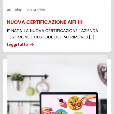
AIFI
Blog
Top Stories
NUOVA CERTIFICAZIONE AIFI !!!
E’ NATA LA NUOVA CERTIFICAZIONE ” AZIENDA
TESTIMONE E CUSTODE DEL PATRIMONIO […]
Leggi tutto