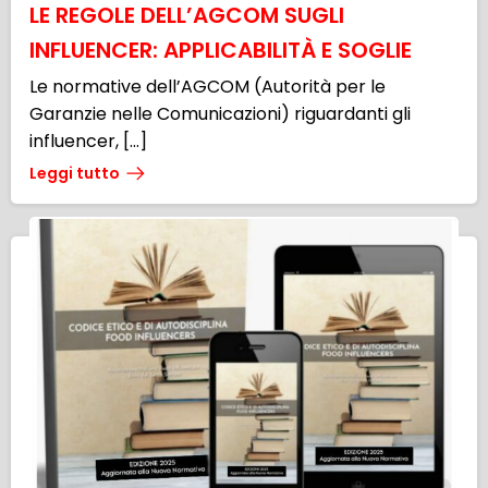
LE REGOLE DELL’AGCOM SUGLI
INFLUENCER: APPLICABILITÀ E SOGLIE
Le normative dell’AGCOM (Autorità per le
Garanzie nelle Comunicazioni) riguardanti gli
influencer, […]
Leggi tutto