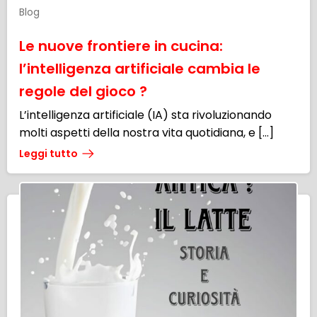
Blog
Le nuove frontiere in cucina:
l’intelligenza artificiale cambia le
regole del gioco ?
L’intelligenza artificiale (IA) sta rivoluzionando
molti aspetti della nostra vita quotidiana, e […]
Leggi tutto