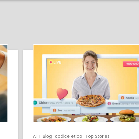
AIFI
Blog
codice etico
Top Stories