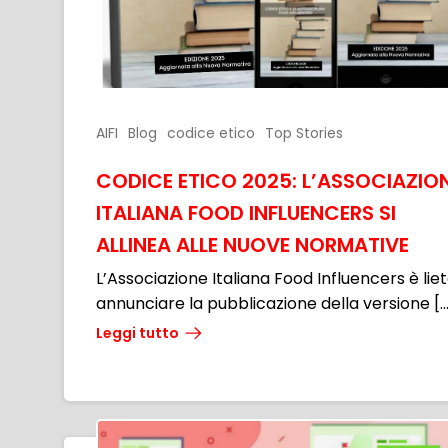
AIFI
Blog
codice etico
Top Stories
CODICE ETICO 2025: L’ASSOCIAZIO
ITALIANA FOOD INFLUENCERS SI
ALLINEA ALLE NUOVE NORMATIVE
L’Associazione Italiana Food Influencers è liet
annunciare la pubblicazione della versione [
Leggi tutto