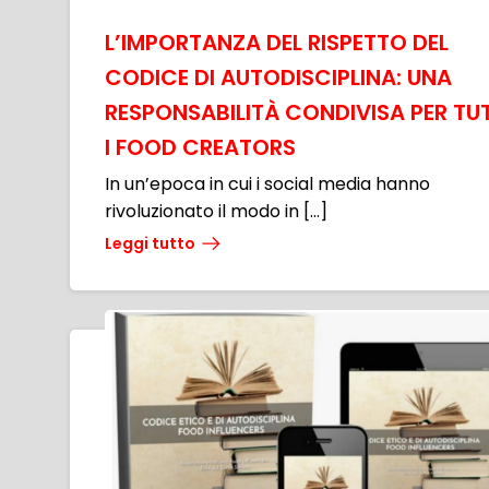
L’IMPORTANZA DEL RISPETTO DEL
CODICE DI AUTODISCIPLINA: UNA
RESPONSABILITÀ CONDIVISA PER TUT
I FOOD CREATORS
In un’epoca in cui i social media hanno
rivoluzionato il modo in […]
Leggi tutto