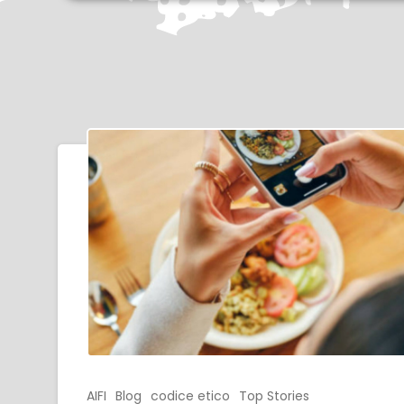
AIFI
Blog
codice etico
Top Stories