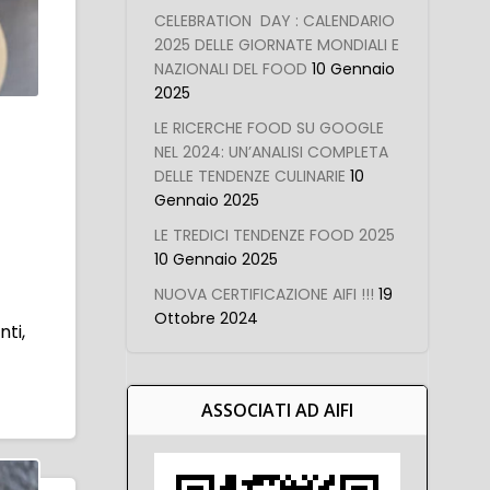
CELEBRATION DAY : CALENDARIO
2025 DELLE GIORNATE MONDIALI E
NAZIONALI DEL FOOD
10 Gennaio
2025
LE RICERCHE FOOD SU GOOGLE
NEL 2024: UN’ANALISI COMPLETA
DELLE TENDENZE CULINARIE
10
Gennaio 2025
LE TREDICI TENDENZE FOOD 2025
10 Gennaio 2025
NUOVA CERTIFICAZIONE AIFI !!!
19
Ottobre 2024
ti,
ASSOCIATI AD AIFI