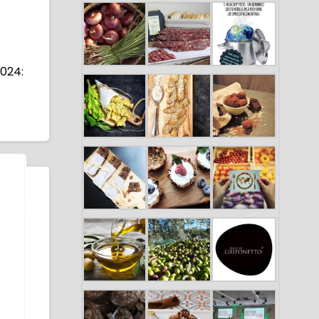
2024: