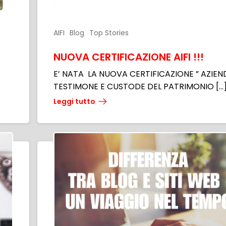
AIFI
Blog
Top Stories
NUOVA CERTIFICAZIONE AIFI !!!
E’ NATA LA NUOVA CERTIFICAZIONE ” AZIEN
TESTIMONE E CUSTODE DEL PATRIMONIO […
Leggi tutto