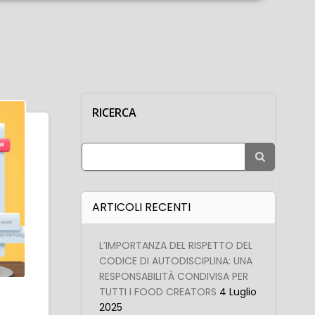
RICERCA
Search
for:
ARTICOLI RECENTI
L’IMPORTANZA DEL RISPETTO DEL
CODICE DI AUTODISCIPLINA: UNA
RESPONSABILITÀ CONDIVISA PER
TUTTI I FOOD CREATORS
4 Luglio
2025