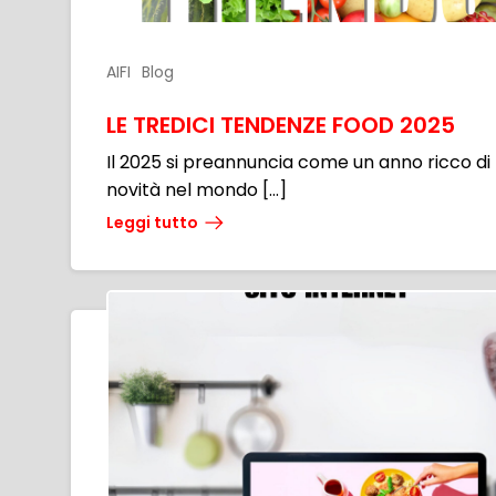
AIFI
Blog
LE TREDICI TENDENZE FOOD 2025
Il 2025 si preannuncia come un anno ricco di
novità nel mondo […]
Leggi tutto